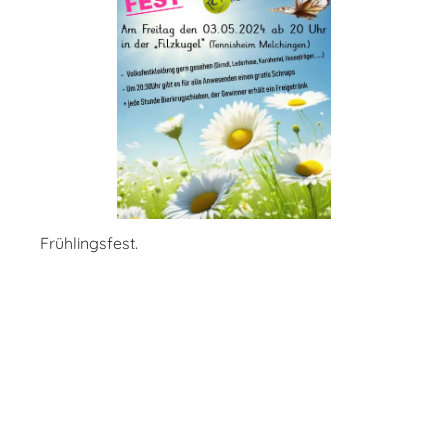
Frühlingsfest.