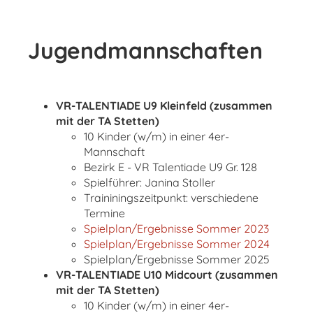
Jugendmannschaften
VR-TALENTIADE U9 Kleinfeld (zusammen
mit der TA Stetten)
10 Kinder (w/m) in einer 4er-
Mannschaft
Bezirk E - VR Talentiade U9 Gr. 128
Spielführer: Janina Stoller
Traininingszeitpunkt: verschiedene
Termine
Spielplan/Ergebnisse Sommer 2023
Spielplan/Ergebnisse Sommer 2024
Spielplan/Ergebnisse Sommer 2025
VR-TALENTIADE U10 Midcourt (zusammen
mit der TA Stetten)
10 Kinder (w/m) in einer 4er-