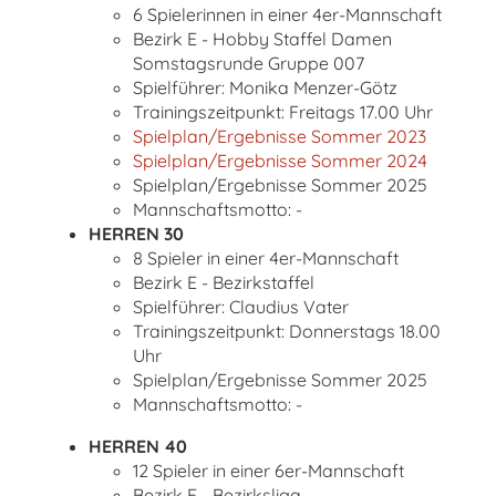
6 Spielerinnen in einer 4er-Mannschaft
Bezirk E - Hobby Staffel Damen
Somstagsrunde Gruppe 007
Spielführer: Monika Menzer-Götz
Trainingszeitpunkt: Freitags 17.00 Uhr
Spielplan/Ergebnisse Sommer 2023
Spielplan/Ergebnisse Sommer 2024
Spielplan/Ergebnisse Sommer 2025
Mannschaftsmotto: -
HERREN 30
8 Spieler in einer 4er-Mannschaft
Bezirk E - Bezirkstaffel
Spielführer: Claudius Vater
Trainingszeitpunkt: Donnerstags 18.00
Uhr
Spielplan/Ergebnisse Sommer 2025
Mannschaftsmotto: -
HERREN 40
12 Spieler in einer 6er-Mannschaft
Bezirk E - Bezirksliga