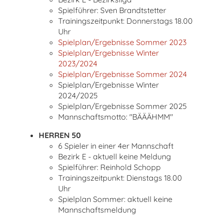
Spielführer: Sven Brandtstetter
Trainingszeitpunkt: Donnerstags 18.00
Uhr
Spielplan/Ergebnisse Sommer 2023
Spielplan/Ergebnisse Winter
2023/2024
Spielplan/Ergebnisse Sommer 2024
Spielplan/Ergebnisse Winter
2024/2025
Spielplan/Ergebnisse Sommer 2025
Mannschaftsmotto: "BÄÄÄHMM"
HERREN 50
6 Spieler in einer 4er Mannschaft
Bezirk E - aktuell keine Meldung
Spielführer: Reinhold Schopp
Trainingszeitpunkt: Dienstags 18.00
Uhr
Spielplan Sommer: aktuell keine
Mannschaftsmeldung