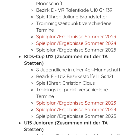
Mannschaft
Bezirk E - VR Talentiade U10 Gr. 139
Spielführer: Juliane Brandstetter
Traininingszeitpunkt: verschiedene
Termine
Spielplan/Ergebnisse Sommer 2023
Spielplan/Ergebnisse Sommer 2024
Spielplan/Ergebnisse Sommer 2025
KIDs-Cup U12 (Zusammen mit der TA
Stetten)
8 Jugendliche in einer 4er-Mannschaft
Bezirk E - U12 Bezirksstaffel 1 Gr. 121
Spielführer: Christian Claus
Trainingszeitpunkt: verschiedene
Termine
Spielplan/Ergebnisse Sommer 2023
Spielplan/Ergebnisse Sommer 2024
Spielplan/Ergebnisse Sommer 2025
U15 Junioren (Zusammen mit der TA
Stetten)