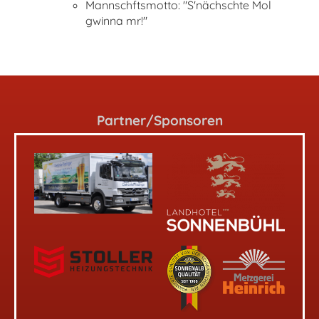
Mannschftsmotto: "S'nächschte Mol
gwinna mr!"
Partner/Sponsoren