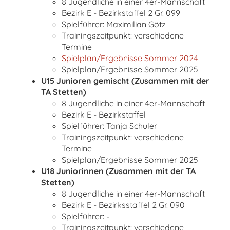
8 Jugendliche in einer 4er-Mannschaft
Bezirk E - Bezirkstaffel 2 Gr. 099
Spielführer: Maximilian Götz
Trainingszeitpunkt: verschiedene
Termine
Spielplan/Ergebnisse Sommer 2024
Spielplan/Ergebnisse Sommer 2025
U15 Junioren gemischt (Zusammen mit der
TA Stetten)
8 Jugendliche in einer 4er-Mannschaft
Bezirk E - Bezirkstaffel
Spielführer: Tanja Schuler
Trainingszeitpunkt: verschiedene
Termine
Spielplan/Ergebnisse Sommer 2025
U18 Juniorinnen (Zusammen mit der TA
Stetten)
8 Jugendliche in einer 4er-Mannschaft
Bezirk E - Bezirksstaffel 2 Gr. 090
Spielführer: -
Trainingszeitpunkt: verschiedene