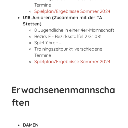
Termine
Spielplan/Ergebnisse Sommer 2024
U18 Junioren (Zusammen mit der TA
Stetten)
8 Jugendliche in einer 4er-Mannschaft
Bezirk E - Bezirksstaffel 2 Gr. 081
Spielführer: -
Trainingszeitpunkt: verschiedene
Termine
Spielplan/Ergebnisse Sommer 2024
Erwachsenenmannscha
ften
DAMEN