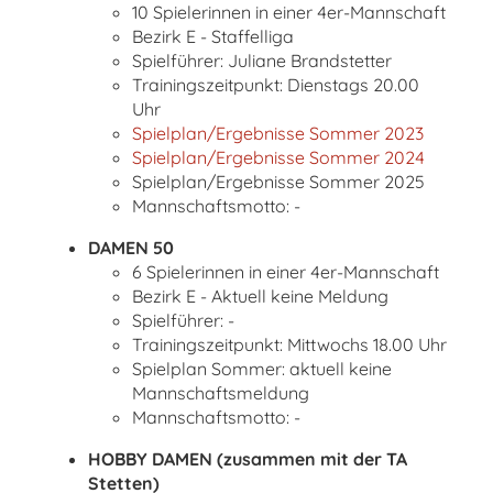
10 Spielerinnen in einer 4er-Mannschaft
Bezirk E - Staffelliga
Spielführer: Juliane Brandstetter
Trainingszeitpunkt: Dienstags 20.00
Uhr
Spielplan/Ergebnisse Sommer 2023
Spielplan/Ergebnisse Sommer 2024
Spielplan/Ergebnisse Sommer 2025
Mannschaftsmotto: -
DAMEN 50
6 Spielerinnen in einer 4er-Mannschaft
Bezirk E - Aktuell keine Meldung
Spielführer: -
Trainingszeitpunkt: Mittwochs 18.00 Uhr
Spielplan Sommer: aktuell keine
Mannschaftsmeldung
Mannschaftsmotto: -
HOBBY DAMEN (zusammen mit der TA
Stetten)