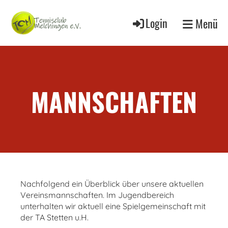
Login
Menü
MANNSCHAFTEN
Nachfolgend ein Überblick über unsere aktuellen
Vereinsmannschaften. Im Jugendbereich
unterhalten wir aktuell eine Spielgemeinschaft mit
der TA Stetten u.H.