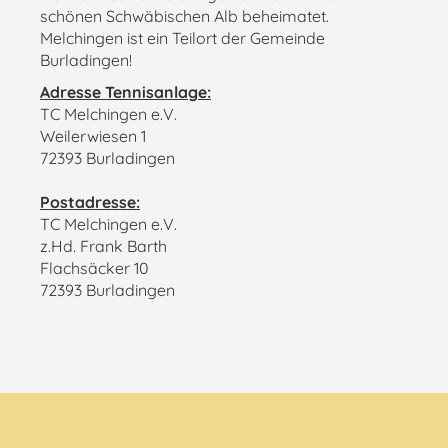
schönen Schwäbischen Alb beheimatet.
Melchingen ist ein Teilort der Gemeinde
Burladingen!
Adresse Tennisanlage:
TC Melchingen e.V.
Weilerwiesen 1
72393 Burladingen
Postadresse:
TC Melchingen e.V.
z.Hd. Frank Barth
Flachsäcker 10
72393 Burladingen