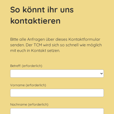
So könnt ihr uns
kontaktieren
Bitte alle Anfragen über dieses Kontaktformular
senden. Der TCM wird sich so schnell wie möglich
mit euch in Kontakt setzen.
Betreff: (erforderlich)
Vorname (erforderlich)
Nachname (erforderlich)