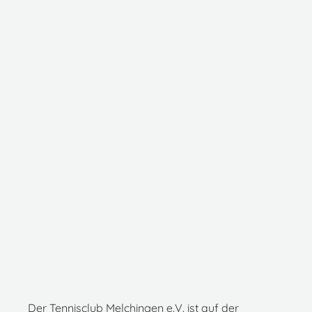
Der Tennisclub Melchingen e.V. ist auf der