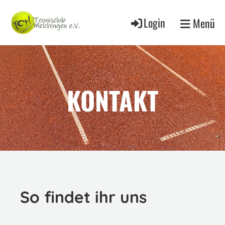
Login
Menü
KONTAKT
So findet ihr uns