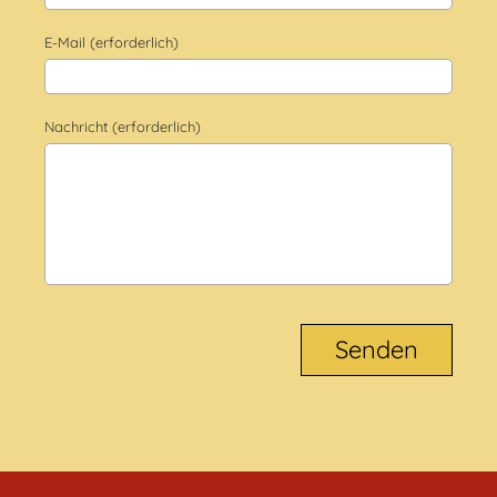
E-Mail (erforderlich)
Nachricht (erforderlich)