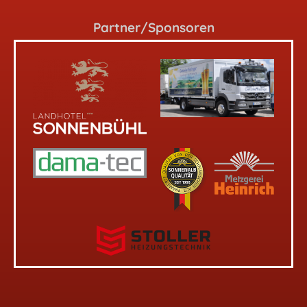
Partner/Sponsoren